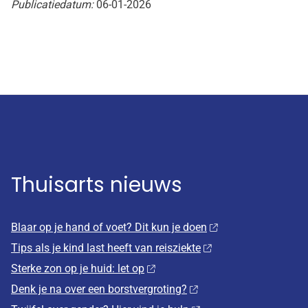
Publicatiedatum:
06-01-2026
Thuisarts nieuws
Blaar op je hand of voet? Dit kun je doen
Tips als je kind last heeft van reisziekte
Sterke zon op je huid: let op
Denk je na over een borstvergroting?