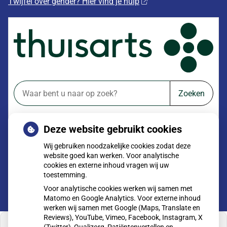
Twijfel over gender? Hier vind je hulp
Zoeken
of zoek op lichaam
Deze website gebruikt cookies
Betrouwbare informatie over ziekte en gezondheid
Wij gebruiken noodzakelijke cookies zodat deze
website goed kan werken. Voor analytische
cookies en externe inhoud vragen wij uw
toestemming.
Voor analytische cookies werken wij samen met
Matomo en Google Analytics. Voor externe inhoud
werken wij samen met Google (Maps, Translate en
Reviews), YouTube, Vimeo, Facebook, Instagram, X