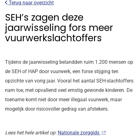
Terug naar overzicht
SEH’s zagen deze
jaarwisseling fors meer
vuurwerkslachtoffers
Tijdens de jaarwisseling belandden ruim 1.200 mensen op
de SEH of HAP door vuurwerk, een forse stijging ten
opzichte van vorig jaar. Vooral het aantal SEH-slachtoffers
nam toe, met opvallend veel ernstig gewonde kinderen. De
toename komt niet door meer illegaal vuurwerk, maar
mogelijk door risicovoller gedrag van afstekers.
Lees het hele artikel op:
Nationale zorggids