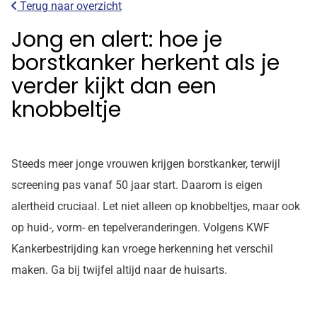
Terug naar overzicht
Jong en alert: hoe je
borstkanker herkent als je
verder kijkt dan een
knobbeltje
Steeds meer jonge vrouwen krijgen borstkanker, terwijl
screening pas vanaf 50 jaar start. Daarom is eigen
alertheid cruciaal. Let niet alleen op knobbeltjes, maar ook
op huid-, vorm- en tepelveranderingen. Volgens KWF
Kankerbestrijding kan vroege herkenning het verschil
maken. Ga bij twijfel altijd naar de huisarts.