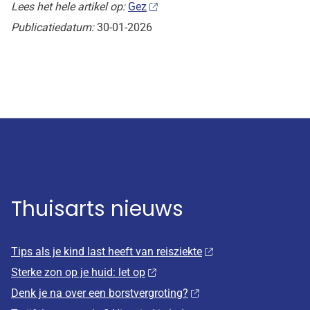
Lees het hele artikel op:
Gez
Publicatiedatum:
30-01-2026
Thuisarts nieuws
Tips als je kind last heeft van reisziekte
Sterke zon op je huid: let op
Denk je na over een borstvergroting?